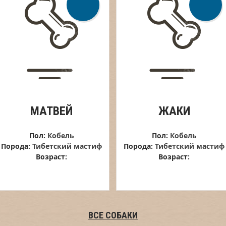
МАТВЕЙ
ЖАКИ
Пол:
Кобель
Пол:
Кобель
Порода:
Тибетский мастиф
Порода:
Тибетский мастиф
Возраст:
Возраст:
ВСЕ СОБАКИ