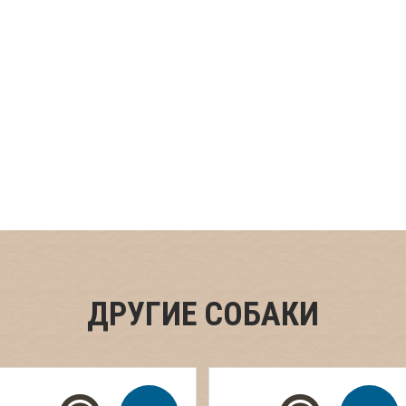
ДРУГИЕ СОБАКИ