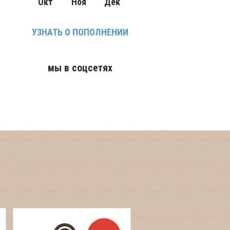
Окт
Ноя
Дек
УЗНАТЬ О ПОПОЛНЕНИИ
мы в соцсетях